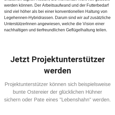
werden können. Der Arbeitsaufwand und der Futterbedarf
sind viel höher als bei einer konventionellen Haltung von
Legehennen-Hybridrassen. Darum sind wir auf zusätzliche
UnterstützerInnen angewiesen, welche die Vision einer
nachhaltigen und tierfreundlichen Geflügelhaltung teilen.
Jetzt Projektunterstützer
werden
Projektunterstützer können sich beispielsweise
bunte Ostereier der glücklichen Hühner
sichern oder Pate eines "Lebenshahn" werden.