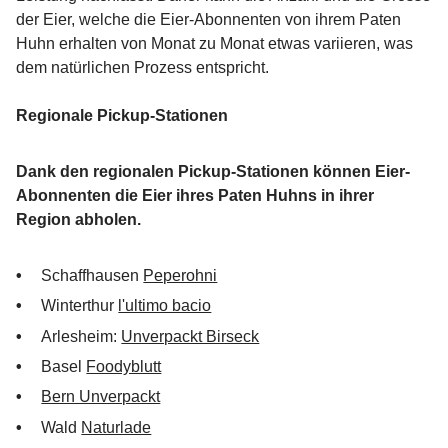
der Eier, welche die Eier-Abonnenten von ihrem Paten
Huhn erhalten von Monat zu Monat etwas variieren, was
dem natürlichen Prozess entspricht.
Regionale Pickup-Stationen
Dank den regionalen Pickup-Stationen können Eier-
Abonnenten die Eier ihres Paten Huhns in ihrer
Region abholen.
Schaffhausen
Peperohni
Winterthur
l'ultimo bacio
Arlesheim:
Unverpackt Birseck
Basel
Foodyblutt
Bern Unverpackt
Wald
Naturlade