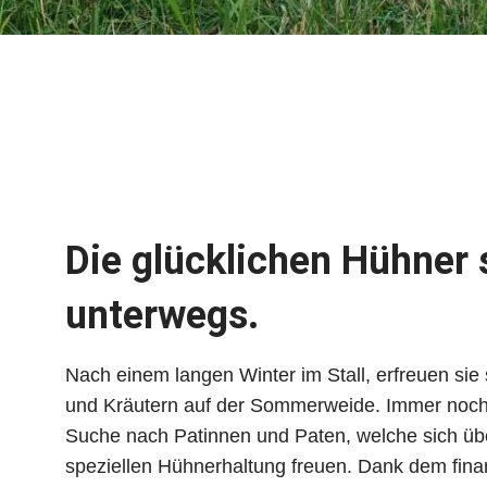
Die glücklichen Hühner 
unterwegs.
Nach einem langen Winter im Stall, erfreuen sie 
und Kräutern auf der Sommerweide. Immer noch 
Suche nach Patinnen und Paten, welche sich übe
speziellen Hühnerhaltung freuen. Dank dem fina