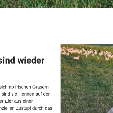
sind wieder
sich ab frischen Gräsern
sind sie Hennen auf der
r Eier aus einer
nziellen Zustupf durch das