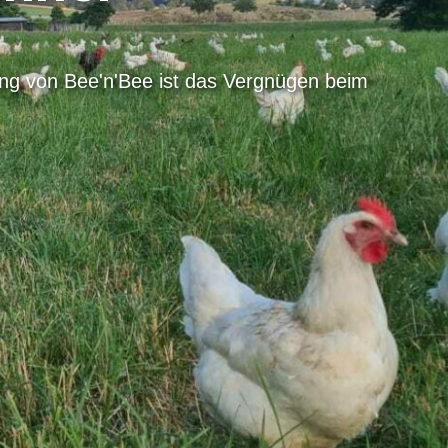
ng von Bee'n'Bee ist das Vergnügen beim