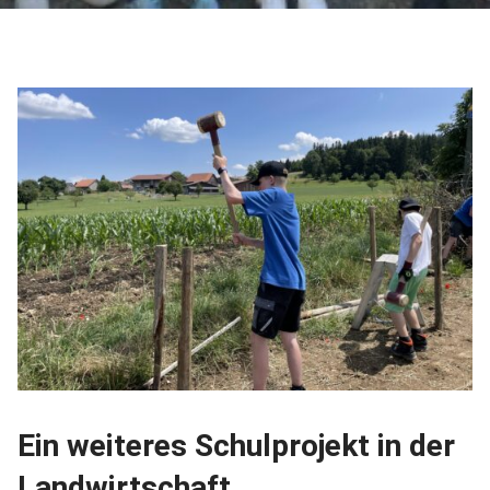
Ein weiteres Schulprojekt in der
Landwirtschaft