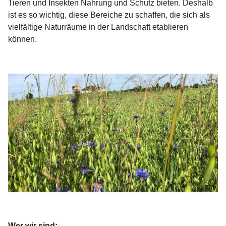
Tieren und Insekten Nahrung und Schutz bieten. Deshalb
ist es so wichtig, diese Bereiche zu schaffen, die sich als
vielfältige Naturräume in der Landschaft etablieren
können.
Wer wir sind: