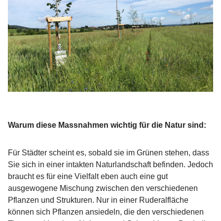
Warum diese Massnahmen wichtig für die Natur sind:
Für Städter scheint es, sobald sie im Grünen stehen, dass
Sie sich in einer intakten Naturlandschaft befinden. Jedoch
braucht es für eine Vielfalt eben auch eine gut
ausgewogene Mischung zwischen den verschiedenen
Pflanzen und Strukturen. Nur in einer Ruderalfläche
können sich Pflanzen ansiedeln, die den verschiedenen