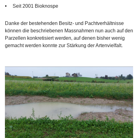
Seit 2001 Bioknospe
Danke der bestehenden Besitz- und Pachtverhältnisse
können die beschriebenen Massnahmen nun auch auf den
Parzellen konkretisiert werden, auf denen bisher wenig
gemacht werden konnte zur Stärkung der Artenvielfalt.