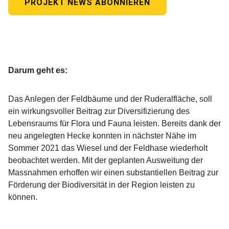
PROJEKT NEWS ABONNIEREN
Darum geht es:
Das Anlegen der Feldbäume und der Ruderalfläche, soll
ein wirkungsvoller Beitrag zur Diversifizierung des
Lebensraums für Flora und Fauna leisten. Bereits dank der
neu angelegten Hecke konnten in nächster Nähe im
Sommer 2021 das Wiesel und der Feldhase wiederholt
beobachtet werden. Mit der geplanten Ausweitung der
Massnahmen erhoffen wir einen substantiellen Beitrag zur
Förderung der Biodiversität in der Region leisten zu
können.