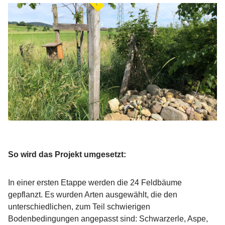
So wird das Projekt umgesetzt:
In einer ersten Etappe werden die 24 Feldbäume
gepflanzt. Es wurden Arten ausgewählt, die den
unterschiedlichen, zum Teil schwierigen
Bodenbedingungen angepasst sind: Schwarzerle, Aspe,