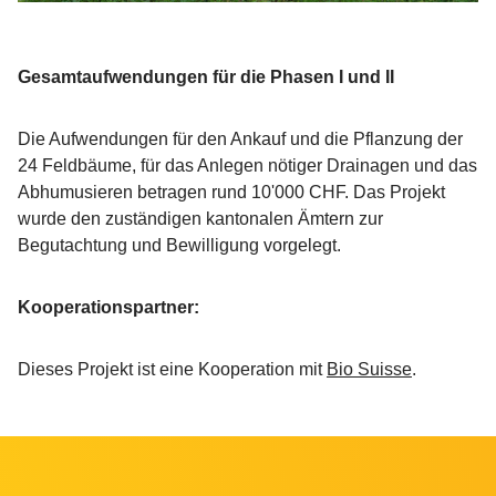
Gesamtaufwendungen für die Phasen I und II
Die Aufwendungen für den Ankauf und die Pflanzung der
24 Feldbäume, für das Anlegen nötiger Drainagen und das
Abhumusieren betragen rund 10'000 CHF. Das Projekt
wurde den zuständigen kantonalen Ämtern zur
Begutachtung und Bewilligung vorgelegt.
Kooperationspartner:
Dieses Projekt ist eine Kooperation mit
Bio Suisse
.