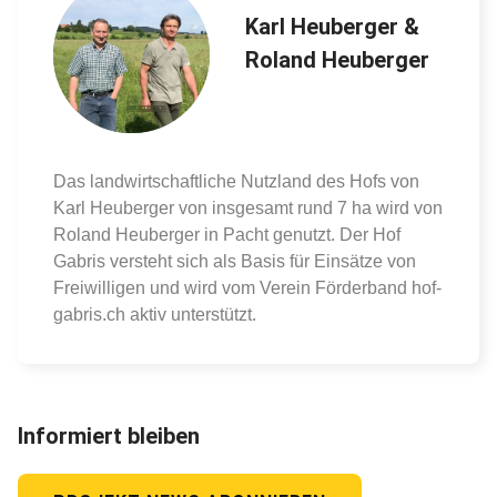
Karl Heuberger &
Roland Heuberger
Das landwirtschaftliche Nutzland des Hofs von
Karl Heuberger von insgesamt rund 7 ha wird von
Roland Heuberger in Pacht genutzt. Der Hof
Gabris versteht sich als Basis für Einsätze von
Freiwilligen und wird vom Verein Förderband hof-
gabris.ch aktiv unterstützt.
Informiert bleiben