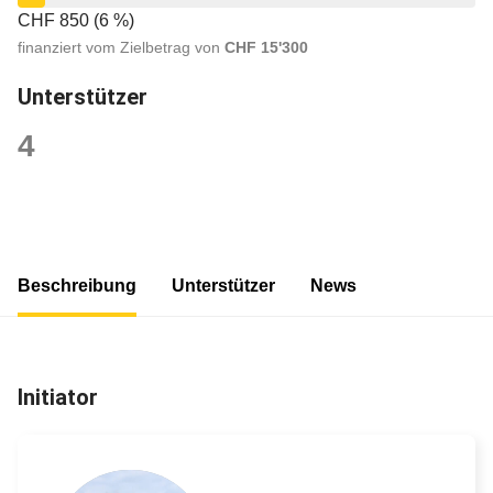
CHF 850 (6 %)
finanziert vom Zielbetrag von
CHF 15'300
Unterstützer
4
Beschreibung
Unterstützer
News
Initiator