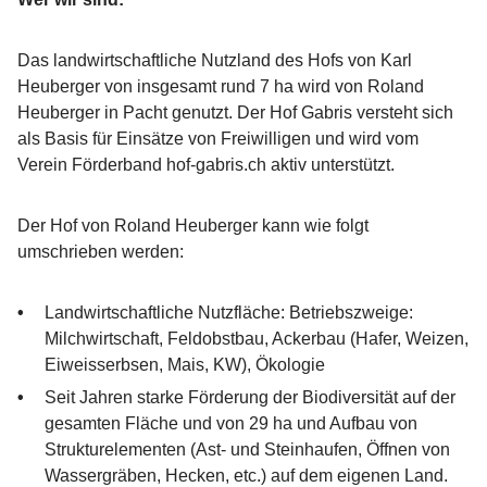
Das landwirtschaftliche Nutzland des Hofs von Karl
Heuberger von insgesamt rund 7 ha wird von Roland
Heuberger in Pacht genutzt. Der Hof Gabris versteht sich
als Basis für Einsätze von Freiwilligen und wird vom
Verein Förderband hof-gabris.ch aktiv unterstützt.
Der Hof von Roland Heuberger kann wie folgt
umschrieben werden:
Landwirtschaftliche Nutzfläche: Betriebszweige:
Milchwirtschaft, Feldobstbau, Ackerbau (Hafer, Weizen,
Eiweisserbsen, Mais, KW), Ökologie
Seit Jahren starke Förderung der Biodiversität auf der
gesamten Fläche und von 29 ha und Aufbau von
Strukturelementen (Ast- und Steinhaufen, Öffnen von
Wassergräben, Hecken, etc.) auf dem eigenen Land.