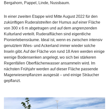
Bergahorn, Pappel, Linde, Nussbaum.
In einer zweiten Etappe wird Mitte August 2022 für den
zukünftigen Ruderalstreifen der Humus auf einer Fläche
von 300 x 6 m abgetragen und auf dem angrenzenden
Kulturland verteilt. Ruderalflächen sind eigentliche
Pionierlebensräume. Ideal ist, wenn es zwischen intensiv
genutztem Wies- und Ackerland immer wieder solche
Inseln gibt. Auf der Fläche von rund 18 Aren werden einige
wenige Bodensenken angelegt, wo sich bei stärkeren
Regenfällen Oberflächenwasser ansammeln wird. Im
nächsten Frühjahr werden auf dieser Fläche passende
Magerwiesenpflanzen ausgesät – und einige Sträucher
gepflanzt.