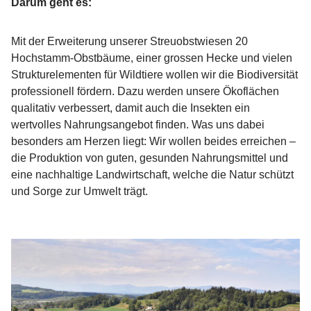
Darum geht es:
Mit der Erweiterung unserer Streuobstwiesen 20
Hochstamm-Obstbäume, einer grossen Hecke und vielen
Strukturelementen für Wildtiere wollen wir die Biodiversität
professionell fördern. Dazu werden unsere Ökoflächen
qualitativ verbessert, damit auch die Insekten ein
wertvolles Nahrungsangebot finden. Was uns dabei
besonders am Herzen liegt: Wir wollen beides erreichen –
die Produktion von guten, gesunden Nahrungsmittel und
eine nachhaltige Landwirtschaft, welche die Natur schützt
und Sorge zur Umwelt trägt.