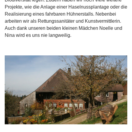
Projekte, wie die Anlage einer Haselnussplantage oder die
Realisierung eines fahrbaren Hühnerstalls. Nebenbei
arbeiten wir als Rettungssanitäter und Kunstvermittlerin.
Auch dank unseren beiden kleinen Mädchen Noelle und
Nina wird es uns nie langweilig.