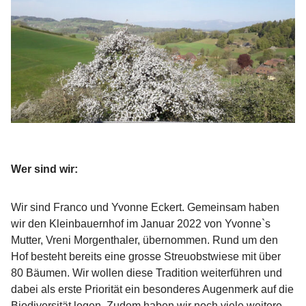
Wer sind wir:
Wir sind Franco und Yvonne Eckert. Gemeinsam haben
wir den Kleinbauernhof im Januar 2022 von Yvonne`s
Mutter, Vreni Morgenthaler, übernommen. Rund um den
Hof besteht bereits eine grosse Streuobstwiese mit über
80 Bäumen. Wir wollen diese Tradition weiterführen und
dabei als erste Priorität ein besonderes Augenmerk auf die
Biodiversität legen. Zudem haben wir noch viele weitere