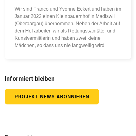
Wir sind Franco und Yvonne Eckert und haben im
Januar 2022 einen Kleinbauernhof in Madiswil
(Oberaargau) übernommen. Neben der Arbeit auf
dem Hof arbeiten wir als Rettungssanitäter und
Kunstvermittlerin und haben zwei kleine
Mädchen, so dass uns nie langweilig wird.
Informiert bleiben
PROJEKT NEWS ABONNIEREN