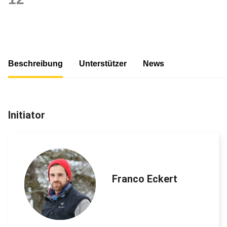
Beschreibung
Unterstützer
News
Initiator
Franco Eckert