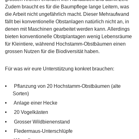
Zudem braucht es für die Baumpflege lange Leitern, was
die Arbeit nicht ungefährlich macht. Dieser Mehraufwand
fällt bei konventionelle Obstanlagen natürlich nicht an, in
denen mit Maschinen gearbeitet werden kann. Allerdings
bieten konventionelle Obstplantagen wenig Lebensräume
für Kleintiere, während Hochstamm-Obstbäumen einen
grossen Nutzen für die Biodiversität haben.
Für was wir eure Unterstützung konkret brauchen:
Pflanzung von 20 Hochstamm-Obstbäumen (alte
Sorten)
Anlage einer Hecke
20 Vogelkästen
Grosser Wildbienenstand
Fledermaus-Unterschlüpfe