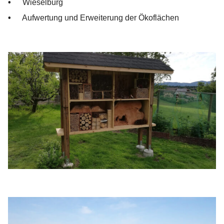
Wieselburg
Aufwertung und Erweiterung der Ökoflächen