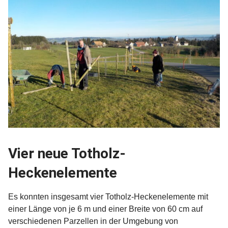
Vier neue Totholz-
Heckenelemente
Es konnten insgesamt vier Totholz-Heckenelemente mit
einer Länge von je 6 m und einer Breite von 60 cm auf
verschiedenen Parzellen in der Umgebung von