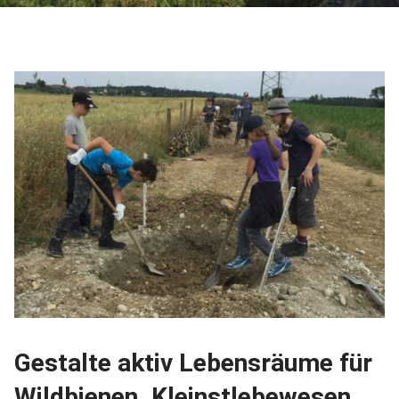
Gestalte aktiv Lebensräume für
Wildbienen, Kleinstlebewesen,