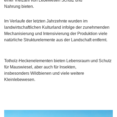
einer Vielzahl von Lebewesen Schutz und
Nahrung bieten.
Im Verlaufe der letzten Jahrzehnte wurden im
landwirtschaftlichen Kulturland infolge der zunehmenden
Mechanisierung und Intensivierung der Produktion viele
natürliche Strukturelemente aus der Landschaft entfernt.
Totholz-Heckenelementen bieten Lebensraum und Schutz
für Mauswiesel, aber auch für Insekten,
insbesonders Wildbienen und viele weitere
Kleinlebewesen.