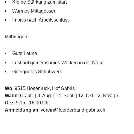
Kleine Stärkung zum start
Warmes Mittagessen
Imbiss nach Arbeitsschluss
Mitbringen:
Gute Laune
Lust auf gemeinsames Werken in der Natur
Geeignetes Schuhwerk
Wo
: 9515 Hosenruck, Hof Gabris
Wann
: 6. Juli. | 3. Aug. | 14. Sept. | 12. Okt. | 2. Nov. | 7.
Dez: 9.15 - 16.00 Uhr
Anmeldung
an
: verein@foerderband-gabris.ch