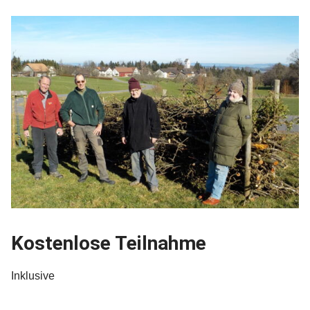
Kostenlose Teilnahme
Inklusive