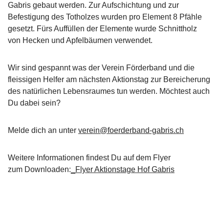
Gabris gebaut werden. Zur Aufschichtung und zur
Befestigung des Totholzes wurden pro Element 8 Pfähle
gesetzt. Fürs Auffüllen der Elemente wurde Schnittholz
von Hecken und Apfelbäumen verwendet.
Wir sind gespannt was der Verein Förderband und die
fleissigen Helfer am nächsten Aktionstag zur Bereicherung
des natürlichen Lebensraumes tun werden. Möchtest auch
Du dabei sein?
Melde dich an unter
verein@foerderband-gabris.ch
Weitere Informationen findest Du auf dem Flyer
zum Downloaden:
_Flyer Aktionstage Hof Gabris