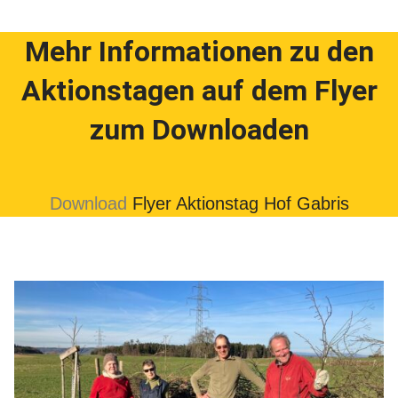
Mehr Informationen zu den
Aktionstagen auf dem Flyer
zum Downloaden
Download
Flyer Aktionstag Hof Gabris