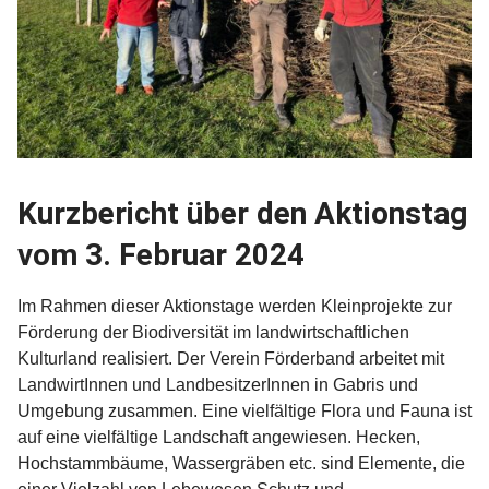
Kurzbericht über den Aktionstag
vom 3. Februar 2024
Im Rahmen dieser Aktionstage werden Kleinprojekte zur
Förderung der Biodiversität im landwirtschaftlichen
Kulturland realisiert. Der Verein Förderband arbeitet mit
LandwirtInnen und LandbesitzerInnen in Gabris und
Umgebung zusammen. Eine vielfältige Flora und Fauna ist
auf eine vielfältige Landschaft angewiesen. Hecken,
Hochstammbäume, Wassergräben etc. sind Elemente, die