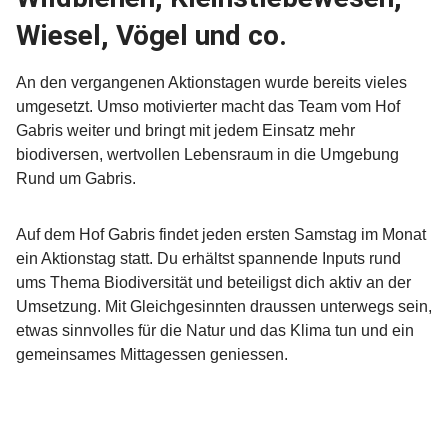
Wiesel, Vögel und co.
An den vergangenen Aktionstagen wurde bereits vieles
umgesetzt. Umso motivierter macht das Team vom Hof
Gabris weiter und bringt mit jedem Einsatz mehr
biodiversen, wertvollen Lebensraum in die Umgebung
Rund um Gabris.
Auf dem Hof Gabris findet jeden ersten Samstag im Monat
ein Aktionstag statt. Du erhältst spannende Inputs rund
ums Thema Biodiversität und beteiligst dich aktiv an der
Umsetzung. Mit Gleichgesinnten draussen unterwegs sein,
etwas sinnvolles für die Natur und das Klima tun und ein
gemeinsames Mittagessen geniessen.