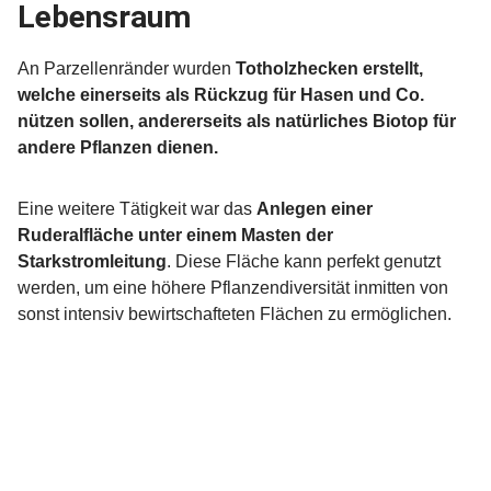
Lebensraum
An Parzellenränder wurden
Totholzhecken erstellt,
welche einerseits als Rückzug für Hasen und Co.
nützen sollen, andererseits als natürliches Biotop für
andere Pflanzen dienen.
Eine weitere Tätigkeit war das
Anlegen einer
Ruderalfläche unter einem Masten der
Starkstromleitung
. Diese Fläche kann perfekt genutzt
werden, um eine höhere Pflanzendiversität inmitten von
sonst intensiv bewirtschafteten Flächen zu ermöglichen.