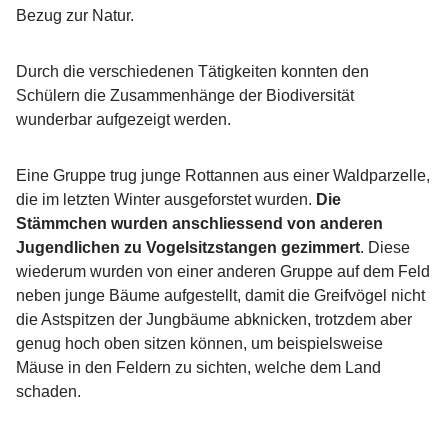
Bezug zur Natur.
Durch die verschiedenen Tätigkeiten konnten den
Schülern die Zusammenhänge der Biodiversität
wunderbar aufgezeigt werden.
Eine Gruppe trug junge Rottannen aus einer Waldparzelle,
die im letzten Winter ausgeforstet wurden.
Die
Stämmchen wurden anschliessend von anderen
Jugendlichen zu Vogelsitzstangen gezimmert
. Diese
wiederum wurden von einer anderen Gruppe auf dem Feld
neben junge Bäume aufgestellt, damit die Greifvögel nicht
die Astspitzen der Jungbäume abknicken, trotzdem aber
genug hoch oben sitzen können, um beispielsweise
Mäuse in den Feldern zu sichten, welche dem Land
schaden.