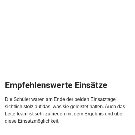
Empfehlenswerte Einsätze
Die Schüler waren am Ende der beiden Einsatztage
sichtlich stolz auf das, was sie geleistet hatten. Auch das
Leiterteam ist sehr zufrieden mit dem Ergebnis und über
diese Einsatzmöglichkeit.