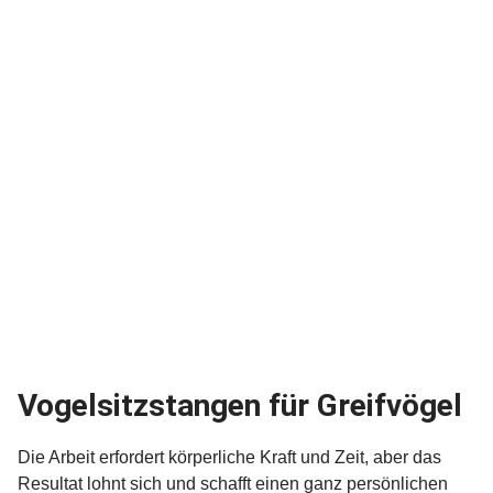
Vogelsitzstangen für Greifvögel
Die Arbeit erfordert körperliche Kraft und Zeit, aber das
Resultat lohnt sich und schafft einen ganz persönlichen