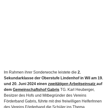
Im Rahmen ihrer Sonderwoche leistete die
2.
Sekundarklasse der Oberstufe Lindenhof in Wil
am 19.
und 20. Juni 2024
einen
zweitätigen Arbeitseinsatz
auf
dem
Gemeinschaftshof Gabris
TG. Karl Heuberger,
Besitzer des Hofs und Mitbegründer des Vereins
Förderband Gabris, führte mit drei freiwilligen HelferInnen
des Vereins Förderband die Schüler ins Thema