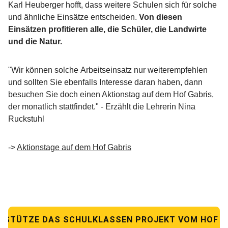
Karl Heuberger hofft, dass weitere Schulen sich für solche
und ähnliche Einsätze entscheiden.
Von diesen
Einsätzen profitieren alle, die Schüler, die Landwirte
und die Natur.
"Wir können solche Arbeitseinsatz nur weiterempfehlen
und sollten Sie ebenfalls Interesse daran haben, dann
besuchen Sie doch einen Aktionstag auf dem Hof Gabris,
der monatlich stattfindet." - Erzählt die Lehrerin Nina
Ruckstuhl
->
Aktionstage auf dem Hof Gabris
RSTÜTZE DAS SCHULKLASSEN PROJEKT VOM HOF G