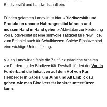
Biodiversität und Landwirtschaft ein.
Für den gelernten Landwirt ist klar:
«Biodiversität und
Produktion unserer Nahrungsmittel können und
müssen Hand in Hand gehen.»
Aktivitäten zur Förderung
von Biodiversität ist eine sinnvolle Tätigkeit für Freiwillige,
zum Beispiel auch für Schulklassen. Solche Einsätze sind
eine wichtige Unterstützung.
Vielen Landwirten fehle die Zeit für zusätzliche Arbeiten
zur Förderung der Biodiversität. Deshalb fördert der
Verein
Förderband
die Initiativen auf dem Hof von Karl
Heuberger in Gabris, um Jung und Alt Einblick zu
geben, wie man Biodiversität konkret unterstützen
kann.