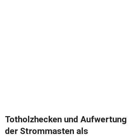
Totholzhecken und Aufwertung
der Strommasten als