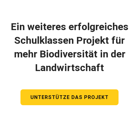
Ein weiteres erfolgreiches
Schulklassen Projekt für
mehr Biodiversität in der
Landwirtschaft
UNTERSTÜTZE DAS PROJEKT