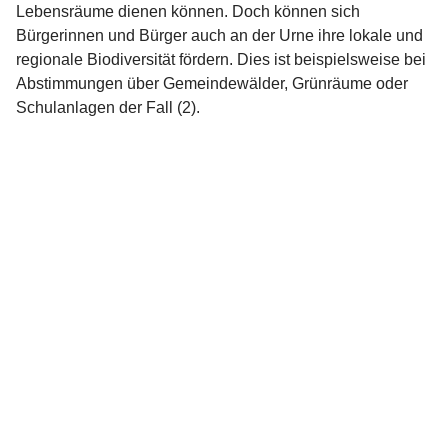
Lebensräume dienen können. Doch können sich
Bürgerinnen und Bürger auch an der Urne ihre lokale und
regionale Biodiversität fördern. Dies ist beispielsweise bei
Abstimmungen über Gemeindewälder, Grünräume oder
Schulanlagen der Fall (2).