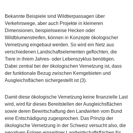
Bekannte Beispiele sind Wildtierpassagen über
Verkehrswege, aber auch Projekte in kleineren
Dimensionen, beispielsweise Hecken oder
Wildblumenstreifen, können in Konzepte ökologischer
Vernetzung eingebaut werden. So wird ein Netz aus
verschiedenen Landschaftselementen geflochten, die
Tiere in ihrem Jahres- oder Lebenszyklus benötigen.
Dabei zentral bei der ökologischen Vernetzung ist, dass
der funktionale Bezug zwischen Kerngebieten und
Ausgleichsflächen sichergestellt ist (3).
Damit diese ökologische Vernetzung keine finanzielle Last
wird, wird für dieses Bereitstellen der Ausgleichsflächen
sowie deren Bewirtschaftung den Landwirten vom Bund
eine Entschädigung zugesprochen. Das Prinzip der
ökologische Vernetzung in der Schweiz versucht also, die
negativen Folgen einseitiger Landwirtschaftsflächen für