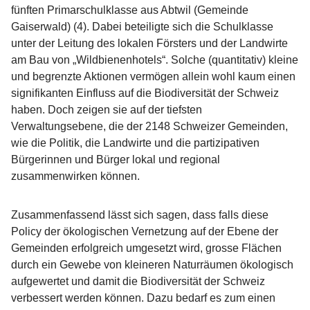
fünften Primarschulklasse aus Abtwil (Gemeinde
Gaiserwald) (4). Dabei beteiligte sich die Schulklasse
unter der Leitung des lokalen Försters und der Landwirte
am Bau von „Wildbienenhotels“. Solche (quantitativ) kleine
und begrenzte Aktionen vermögen allein wohl kaum einen
signifikanten Einfluss auf die Biodiversität der Schweiz
haben. Doch zeigen sie auf der tiefsten
Verwaltungsebene, die der 2148 Schweizer Gemeinden,
wie die Politik, die Landwirte und die partizipativen
Bürgerinnen und Bürger lokal und regional
zusammenwirken können.
Zusammenfassend lässt sich sagen, dass falls diese
Policy der ökologischen Vernetzung auf der Ebene der
Gemeinden erfolgreich umgesetzt wird, grosse Flächen
durch ein Gewebe von kleineren Naturräumen ökologisch
aufgewertet und damit die Biodiversität der Schweiz
verbessert werden können. Dazu bedarf es zum einen