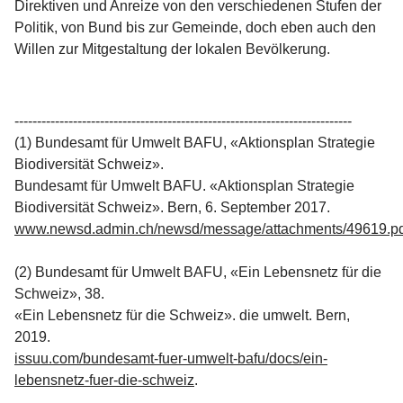
Direktiven und Anreize von den verschiedenen Stufen der
Politik, von Bund bis zur Gemeinde, doch eben auch den
Willen zur Mitgestaltung der lokalen Bevölkerung.
---------------------------------------------------------------------------
(1) Bundesamt für Umwelt BAFU, «Aktionsplan Strategie
Biodiversität Schweiz».
Bundesamt für Umwelt BAFU. «Aktionsplan Strategie
Biodiversität Schweiz». Bern, 6. September 2017.
www.newsd.admin.ch/newsd/message/attachments/49619.pd
(2) Bundesamt für Umwelt BAFU, «Ein Lebensnetz für die
Schweiz», 38.
«Ein Lebensnetz für die Schweiz». die umwelt. Bern,
2019.
issuu.com/bundesamt-fuer-umwelt-bafu/docs/ein-
lebensnetz-fuer-die-schweiz
.