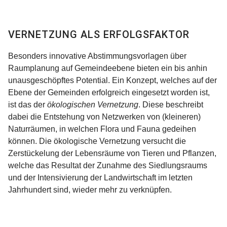
VERNETZUNG ALS ERFOLGSFAKTOR
Besonders innovative Abstimmungsvorlagen über
Raumplanung auf Gemeindeebene bieten ein bis anhin
unausgeschöpftes Potential. Ein Konzept, welches auf der
Ebene der Gemeinden erfolgreich eingesetzt worden ist,
ist das der
ökologischen Vernetzung
. Diese beschreibt
dabei die Entstehung von Netzwerken von (kleineren)
Naturräumen, in welchen Flora und Fauna gedeihen
können. Die ökologische Vernetzung versucht die
Zerstückelung der Lebensräume von Tieren und Pflanzen,
welche das Resultat der Zunahme des Siedlungsraums
und der Intensivierung der Landwirtschaft im letzten
Jahrhundert sind, wieder mehr zu verknüpfen.