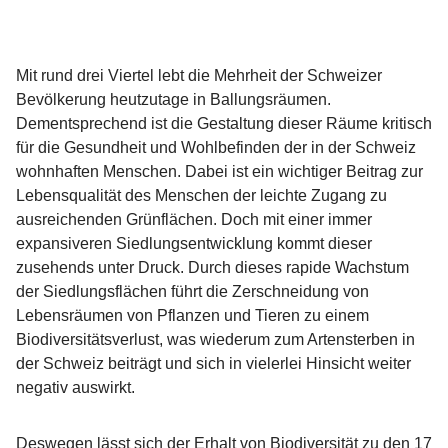
Mit rund drei Viertel lebt die Mehrheit der Schweizer
Bevölkerung heutzutage in Ballungsräumen.
Dementsprechend ist die Gestaltung dieser Räume kritisch
für die Gesundheit und Wohlbefinden der in der Schweiz
wohnhaften Menschen. Dabei ist ein wichtiger Beitrag zur
Lebensqualität des Menschen der leichte Zugang zu
ausreichenden Grünflächen. Doch mit einer immer
expansiveren Siedlungsentwicklung kommt dieser
zusehends unter Druck. Durch dieses rapide Wachstum
der Siedlungsflächen führt die Zerschneidung von
Lebensräumen von Pflanzen und Tieren zu einem
Biodiversitätsverlust, was wiederum zum Artensterben in
der Schweiz beiträgt und sich in vielerlei Hinsicht weiter
negativ auswirkt.
Deswegen lässt sich der Erhalt von Biodiversität zu den 17