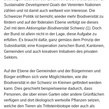
Sustainable Development Goals
der Vereinten Nationen
zählen und ist damit auch weltweit von Interesse. Die
Schweizer Politik ist bemüht, wieder mehr Biodiversität zu
fördern und auf der föderalen Ebene verfolgt sie dieses
Ziel mit dem
Aktionsplan Biodiversität Schweiz (1)
. Doch
der Bund ist allein nicht in der Lage, diese Aufgabe zu
erfüllen. Es braucht dafür, ganz gemäss dem Prinzip der
Subsidiarität, eine Kooperation zwischen Bund, Kantonen,
Gemeinden und auch kreativen Initiativen des privaten
Sektors.
Auf der Ebene der Gemeinden und der Bürgerinnen und
Bürger eröffnen sich viele Möglichkeiten, wie die
Biodiversität in der Schweiz im Kleinen gefördert werden
kann. Dies geschieht beispielsweise dadurch, dass
Personen, die über einen Garten oder andere Grünflächen
verfügen und dort ökologisch wertvolle Pflanzen setzen,
welche den Tieren als Trittsteinbiotope oder auch als