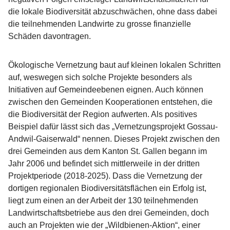
die lokale Biodiversität abzuschwächen, ohne dass dabei
die teilnehmenden Landwirte zu grosse finanzielle
Schäden davontragen.
Ökologische Vernetzung baut auf kleinen lokalen Schritten
auf, weswegen sich solche Projekte besonders als
Initiativen auf Gemeindeebenen eignen. Auch können
zwischen den Gemeinden Kooperationen entstehen, die
die Biodiversität der Region aufwerten. Als positives
Beispiel dafür lässt sich das „Vernetzungsprojekt Gossau-
Andwil-Gaiserwald“ nennen. Dieses Projekt zwischen den
drei Gemeinden aus dem Kanton St. Gallen begann im
Jahr 2006 und befindet sich mittlerweile in der dritten
Projektperiode (2018-2025). Dass die Vernetzung der
dortigen regionalen Biodiversitätsflächen ein Erfolg ist,
liegt zum einen an der Arbeit der 130 teilnehmenden
Landwirtschaftsbetriebe aus den drei Gemeinden, doch
auch an Projekten wie der „Wildbienen-Aktion“, einer